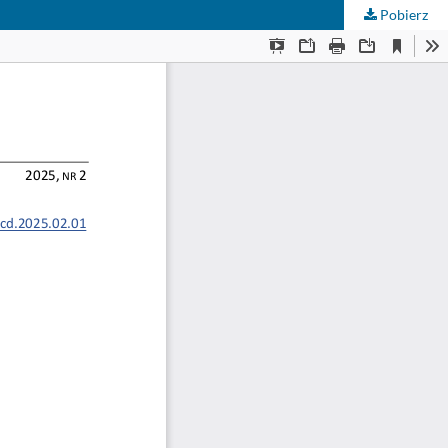
Pobierz